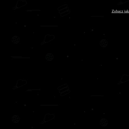
Zobacz jak